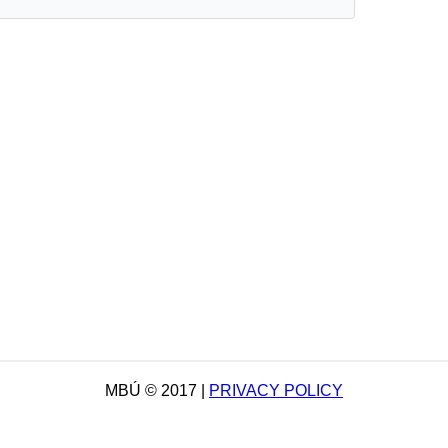
MBÚ © 2017 |
PRIVACY POLICY